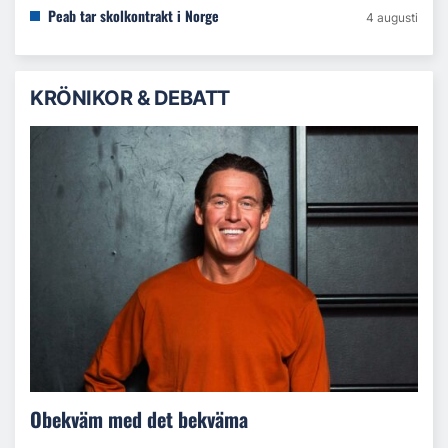
Peab tar skolkontrakt i Norge
4 augusti
KRÖNIKOR & DEBATT
Obekväm med det bekväma