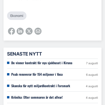
Ekonomi
SENASTE NYTT
De vinner kontrakt för nya sjukhuset i Kiruna
7 augusti
Peab renoverar för 154 miljoner i Vasa
6 augusti
Skanska får nytt miljardkontrakt i Forsmark
4 augusti
Krönika: Efter sommaren är det allvar!
4 augusti