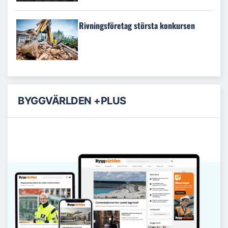
Rivningsföretag största konkursen
BYGGVÄRLDEN +PLUS