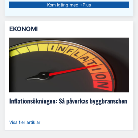
Kom igång med +Plus
EKONOMI
Inflationsökningen: Så påverkas byggbranschen
Visa fler artiklar