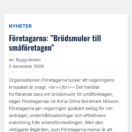
NYHETER
Företagarna: ”Brödsmulor till
småföretagen”
Av: Byggvärlden
5 december 2008
Organisationen Företagarna tycker att regeringens
krispaket är svagt. <br></br>— Det handlar
fortfarande bara om brödsmulor till småföretagen,
säger Företagarnas vd Anna-Stina Nordmark Nilsson.
Företagarna ger regeringen godkänt betyg för rot-
avdraget, underhållssatsningar och effektivare
matchning från arbetsförmedlingen. Men den
viktigaste åtgärden, som Företagarna menar är att