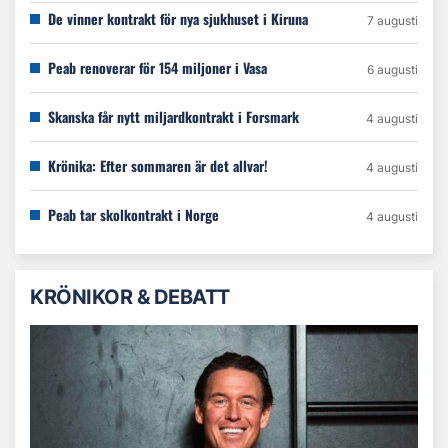
De vinner kontrakt för nya sjukhuset i Kiruna
7 augusti
Peab renoverar för 154 miljoner i Vasa
6 augusti
Skanska får nytt miljardkontrakt i Forsmark
4 augusti
Krönika: Efter sommaren är det allvar!
4 augusti
Peab tar skolkontrakt i Norge
4 augusti
KRÖNIKOR & DEBATT