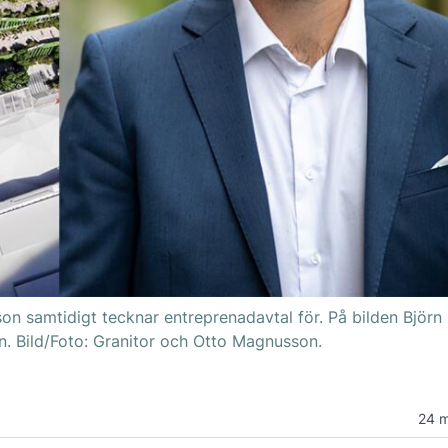
n samtidigt tecknar entreprenadavtal för. På bilden Björn
. Bild/Foto: Granitor och Otto Magnusson.
24 