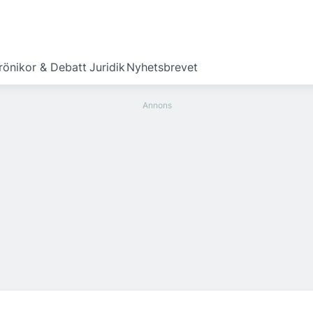
rönikor & Debatt
Juridik
Nyhetsbrevet