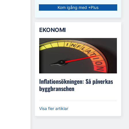
Kom igång med +Plus
EKONOMI
Inflationsökningen: Så påverkas
byggbranschen
Visa fler artiklar