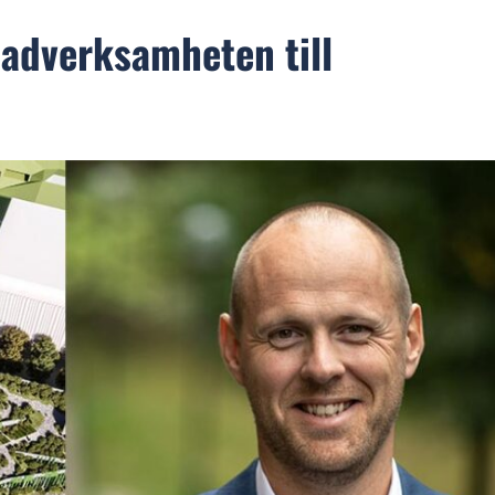
nadverksamheten till