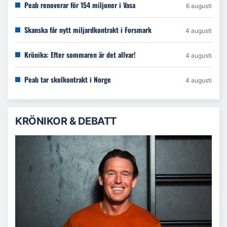
Peab renoverar för 154 miljoner i Vasa
6 augusti
Skanska får nytt miljardkontrakt i Forsmark
4 augusti
Krönika: Efter sommaren är det allvar!
4 augusti
Peab tar skolkontrakt i Norge
4 augusti
KRÖNIKOR & DEBATT