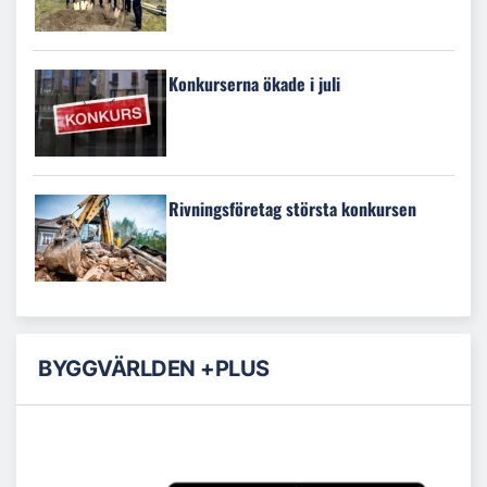
Konkurserna ökade i juli
Rivningsföretag största konkursen
BYGGVÄRLDEN +PLUS