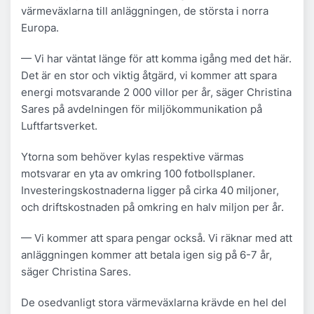
värmeväxlarna till anläggningen, de största i norra
Europa.
— Vi har väntat länge för att komma igång med det här.
Det är en stor och viktig åtgärd, vi kommer att spara
energi motsvarande 2 000 villor per år, säger Christina
Sares på avdelningen för miljökommunikation på
Luftfartsverket.
Ytorna som behöver kylas respektive värmas
motsvarar en yta av omkring 100 fotbollsplaner.
Investeringskostnaderna ligger på cirka 40 miljoner,
och driftskostnaden på omkring en halv miljon per år.
— Vi kommer att spara pengar också. Vi räknar med att
anläggningen kommer att betala igen sig på 6-7 år,
säger Christina Sares.
De osedvanligt stora värmeväxlarna krävde en hel del