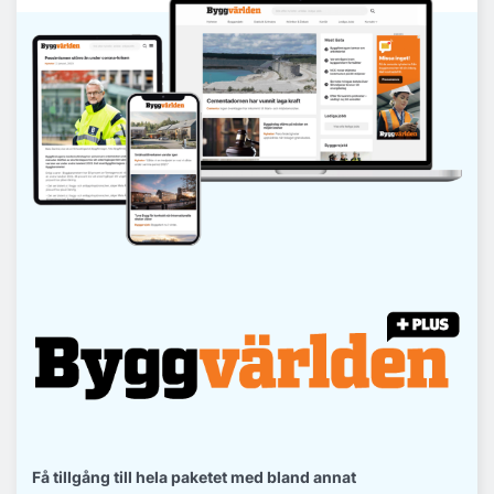
Få tillgång till hela paketet med bland annat