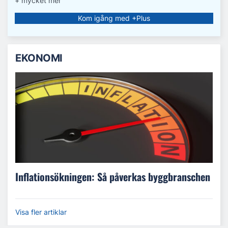
+ mycket mer
Kom igång med +Plus
EKONOMI
Inflationsökningen: Så påverkas byggbranschen
Visa fler artiklar