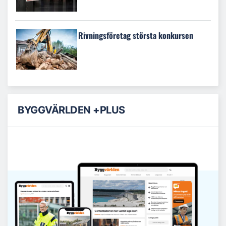
Rivningsföretag största konkursen
BYGGVÄRLDEN +PLUS