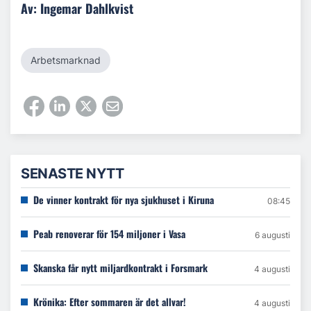
Av: Ingemar Dahlkvist
Arbetsmarknad
SENASTE NYTT
De vinner kontrakt för nya sjukhuset i Kiruna
08:45
Peab renoverar för 154 miljoner i Vasa
6 augusti
Skanska får nytt miljardkontrakt i Forsmark
4 augusti
Krönika: Efter sommaren är det allvar!
4 augusti