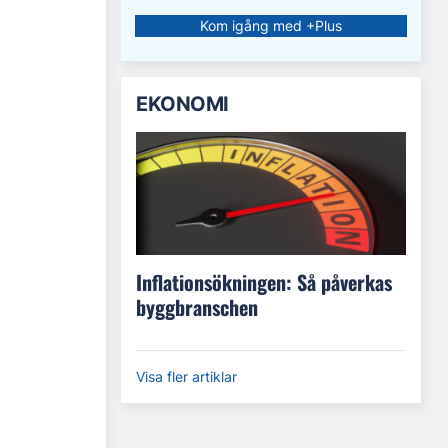
Kom igång med +Plus
EKONOMI
Inflationsökningen: Så påverkas
byggbranschen
Visa fler artiklar