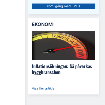
Kom igång med +Plus
EKONOMI
Inflationsökningen: Så påverkas
byggbranschen
Visa fler artiklar