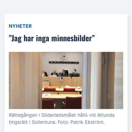
NYHETER
”Jag har inga minnesbilder”
Rättegången i Söderledsmålet hålls vid Attunda
tingsrätt i Sollentuna. Foto: Patrik Ekström.