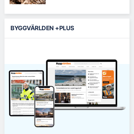
BYGGVÄRLDEN +PLUS