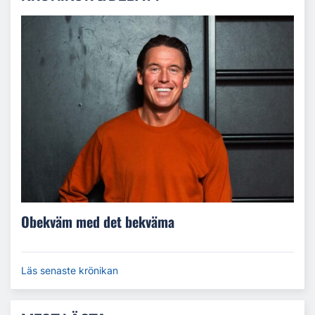
Obekväm med det bekväma
Läs senaste krönikan