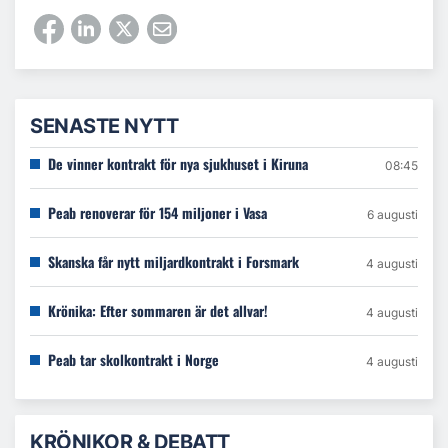
SENASTE NYTT
De vinner kontrakt för nya sjukhuset i Kiruna
08:45
Peab renoverar för 154 miljoner i Vasa
6 augusti
Skanska får nytt miljardkontrakt i Forsmark
4 augusti
Krönika: Efter sommaren är det allvar!
4 augusti
Peab tar skolkontrakt i Norge
4 augusti
KRÖNIKOR & DEBATT