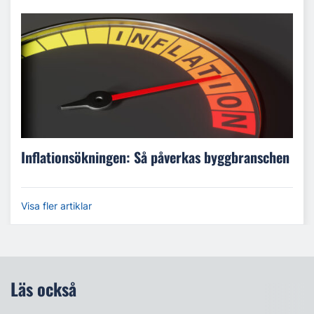
Inflationsökningen: Så påverkas byggbranschen
Visa fler artiklar
Läs också