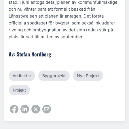
stad. I juni antogs detaljplanen av kommunfullmäktige
och nu väntar bara ett formellt besked från
Länsstyrelsen att planen är antagen. Det första
officiella spadtaget för bygget, som också inkluderar
rivning och ombyggnation av det som redan står på
plats, är satt till mitten av september.
Av: Stefan Nordberg
Arkitektur
Byggprojekt
Nya Projekt
Projekt