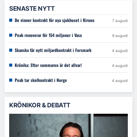
SENASTE NYTT
De vinner kontrakt för nya sjukhuset i Kiruna
7 augusti
Peab renoverar för 154 miljoner i Vasa
6 augusti
Skanska får nytt miljardkontrakt i Forsmark
4 augusti
Krönika: Efter sommaren är det allvar!
4 augusti
Peab tar skolkontrakt i Norge
4 augusti
KRÖNIKOR & DEBATT