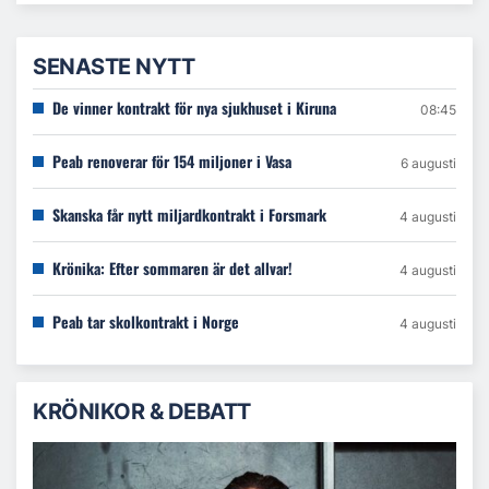
SENASTE NYTT
De vinner kontrakt för nya sjukhuset i Kiruna
08:45
Peab renoverar för 154 miljoner i Vasa
6 augusti
Skanska får nytt miljardkontrakt i Forsmark
4 augusti
Krönika: Efter sommaren är det allvar!
4 augusti
Peab tar skolkontrakt i Norge
4 augusti
KRÖNIKOR & DEBATT