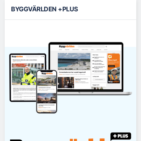
BYGGVÄRLDEN +PLUS