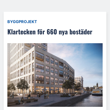
BYGGPROJEKT
Klartecken för 660 nya bostäder