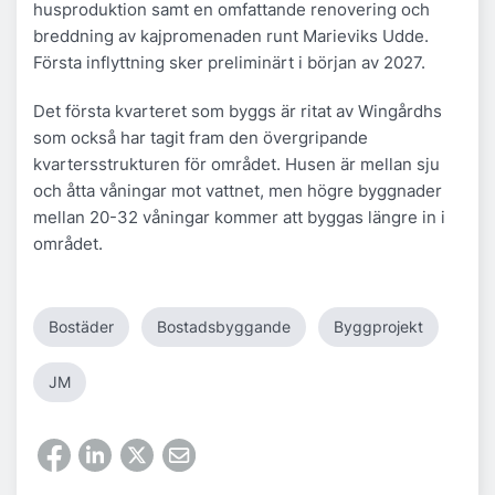
husproduktion samt en omfattande renovering och
breddning av kajpromenaden runt Marieviks Udde.
Första inflyttning sker preliminärt i början av 2027.
Det första kvarteret som byggs är ritat av Wingårdhs
som också har tagit fram den övergripande
kvartersstrukturen för området. Husen är mellan sju
och åtta våningar mot vattnet, men högre byggnader
mellan 20-32 våningar kommer att byggas längre in i
området.
Bostäder
Bostadsbyggande
Byggprojekt
JM