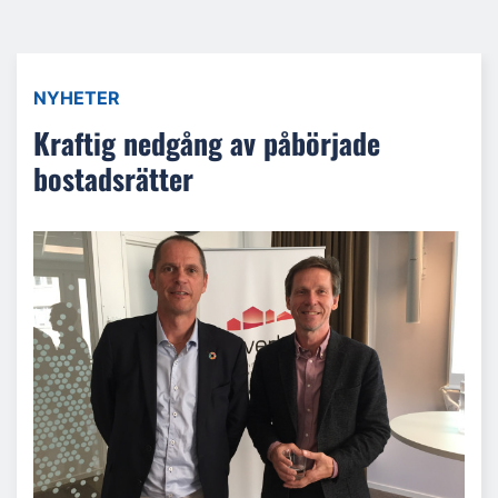
NYHETER
Kraftig nedgång av påbörjade
bostadsrätter