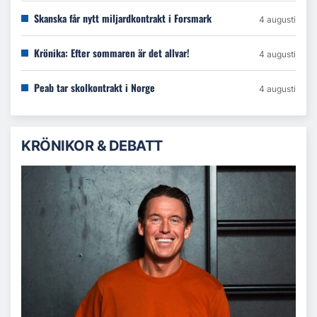
Skanska får nytt miljardkontrakt i Forsmark
4 augusti
Krönika: Efter sommaren är det allvar!
4 augusti
Peab tar skolkontrakt i Norge
4 augusti
KRÖNIKOR & DEBATT