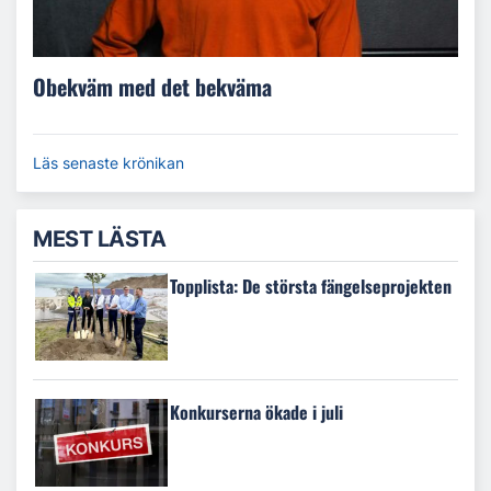
Obekväm med det bekväma
Läs senaste krönikan
MEST LÄSTA
Topplista: De största fängelseprojekten
Konkurserna ökade i juli