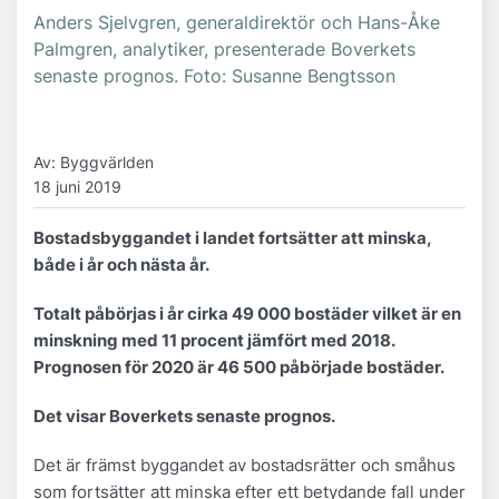
Anders Sjelvgren, generaldirektör och Hans-Åke
Palmgren, analytiker, presenterade Boverkets
senaste prognos. Foto: Susanne Bengtsson
Av: Byggvärlden
18 juni 2019
Bostadsbyggandet i landet fortsätter att minska,
både i år och nästa år.
Totalt påbörjas i år cirka 49 000 bostäder vilket är en
minskning med 11 procent jämfört med 2018.
Prognosen för 2020 är 46 500 påbörjade bostäder.
Det visar Boverkets senaste prognos.
Det är främst byggandet av bostadsrätter och småhus
som fortsätter att minska efter ett betydande fall under