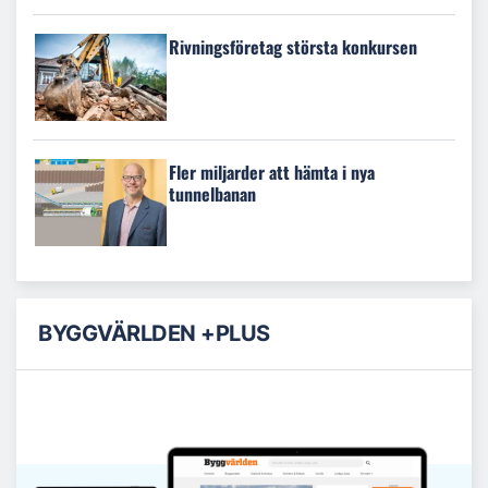
Rivningsföretag största konkursen
Fler miljarder att hämta i nya
tunnelbanan
BYGGVÄRLDEN +PLUS