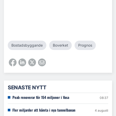
Bostadsbyggande
Boverket
Prognos
SENASTE NYTT
Peab renoverar för 154 miljoner i Vasa
08:37
Fler miljarder att hämta i nya tunnelbanan
4 augusti