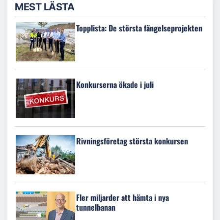
MEST LÄSTA
Topplista: De största fängelseprojekten
Konkurserna ökade i juli
Rivningsföretag största konkursen
Fler miljarder att hämta i nya
tunnelbanan