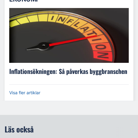
Inflationsökningen: Så påverkas byggbranschen
Visa fler artiklar
Läs också