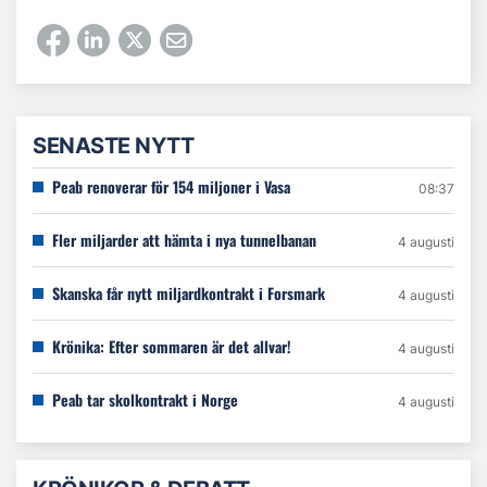
SENASTE NYTT
Peab renoverar för 154 miljoner i Vasa
08:37
Fler miljarder att hämta i nya tunnelbanan
4 augusti
Skanska får nytt miljardkontrakt i Forsmark
4 augusti
Krönika: Efter sommaren är det allvar!
4 augusti
Peab tar skolkontrakt i Norge
4 augusti