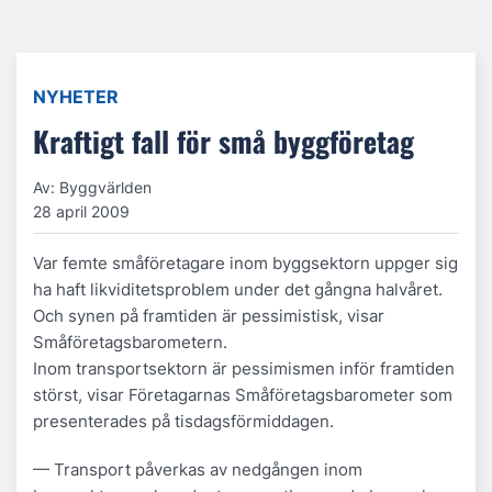
NYHETER
Kraftigt fall för små byggföretag
Av: Byggvärlden
28 april 2009
Var femte småföretagare inom byggsektorn uppger sig
ha haft likviditetsproblem under det gångna halvåret.
Och synen på framtiden är pessimistisk, visar
Småföretagsbarometern.
Inom transportsektorn är pessimismen inför framtiden
störst, visar Företagarnas Småföretagsbarometer som
presenterades på tisdagsförmiddagen.
— Transport påverkas av nedgången inom