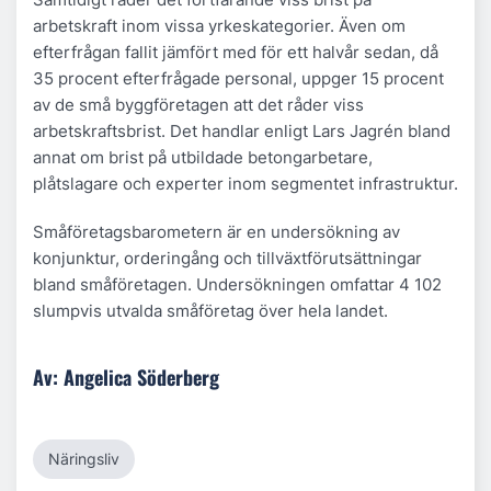
arbetskraft inom vissa yrkeskategorier. Även om
efterfrågan fallit jämfört med för ett halvår sedan, då
35 procent efterfrågade personal, uppger 15 procent
av de små byggföretagen att det råder viss
arbetskraftsbrist. Det handlar enligt Lars Jagrén bland
annat om brist på utbildade betongarbetare,
plåtslagare och experter inom segmentet infrastruktur.
Småföretagsbarometern är en undersökning av
konjunktur, orderingång och tillväxtförutsättningar
bland småföretagen. Undersökningen omfattar 4 102
slumpvis utvalda småföretag över hela landet.
Av: Angelica Söderberg
Näringsliv