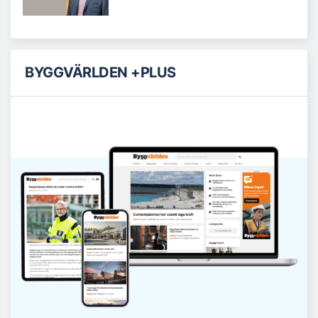
BYGGVÄRLDEN +PLUS