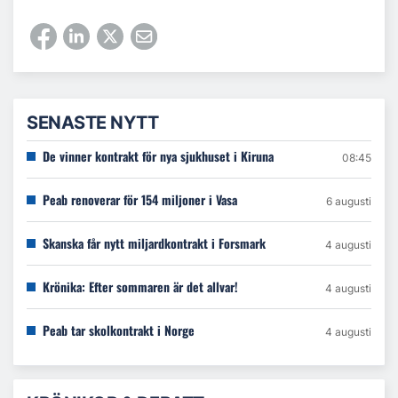
SENASTE NYTT
De vinner kontrakt för nya sjukhuset i Kiruna
08:45
Peab renoverar för 154 miljoner i Vasa
6 augusti
Skanska får nytt miljardkontrakt i Forsmark
4 augusti
Krönika: Efter sommaren är det allvar!
4 augusti
Peab tar skolkontrakt i Norge
4 augusti