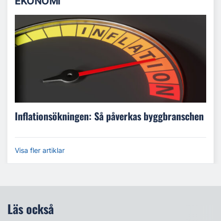
EKONOMI
Inflationsökningen: Så påverkas byggbranschen
Visa fler artiklar
Läs också