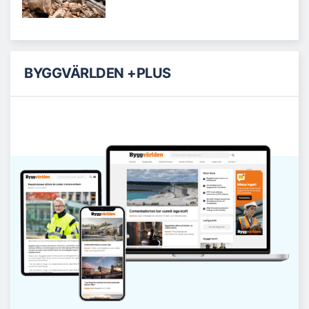
BYGGVÄRLDEN +PLUS