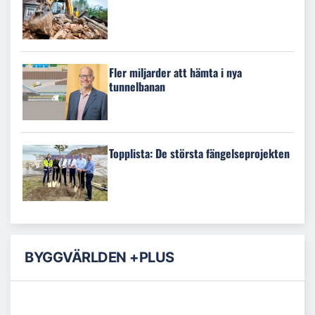
Fler miljarder att hämta i nya
tunnelbanan
Topplista: De största fängelseprojekten
BYGGVÄRLDEN +PLUS