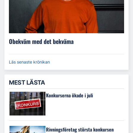
Obekväm med det bekväma
Läs senaste krönikan
MEST LÄSTA
Konkurserna ökade i juli
Rivningsföretag största konkursen