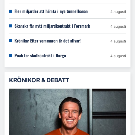
Fler miljarder att hämta i nya tunnelbanan
4 augusti
Skanska får nytt miljardkontrakt i Forsmark
4 augusti
Krönika: Efter sommaren är det allvar!
4 augusti
Peab tar skolkontrakt i Norge
4 augusti
KRÖNIKOR & DEBATT