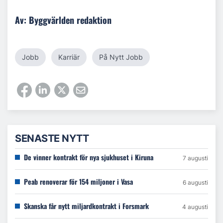
Av: Byggvärlden redaktion
Jobb
Karriär
På Nytt Jobb
SENASTE NYTT
De vinner kontrakt för nya sjukhuset i Kiruna
7 augusti
Peab renoverar för 154 miljoner i Vasa
6 augusti
Skanska får nytt miljardkontrakt i Forsmark
4 augusti