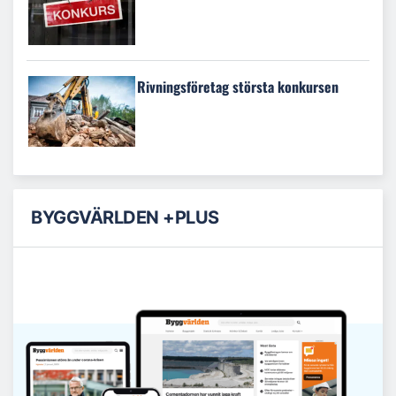
Rivningsföretag största konkursen
BYGGVÄRLDEN +PLUS