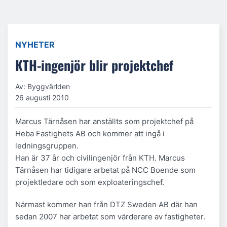
NYHETER
KTH-ingenjör blir projektchef
Av: Byggvärlden
26 augusti 2010
Marcus Tärnåsen har anställts som projektchef på
Heba Fastighets AB och kommer att ingå i
ledningsgruppen.
Han är 37 år och civilingenjör från KTH. Marcus
Tärnåsen har tidigare arbetat på NCC Boende som
projektledare och som exploateringschef.
Närmast kommer han från DTZ Sweden AB där han
sedan 2007 har arbetat som värderare av fastigheter.