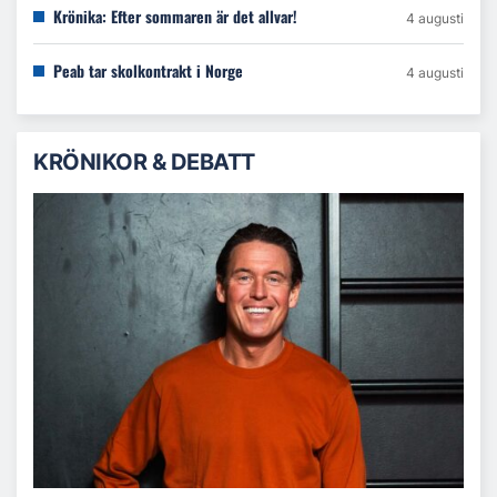
Krönika: Efter sommaren är det allvar!
4 augusti
Peab tar skolkontrakt i Norge
4 augusti
KRÖNIKOR & DEBATT