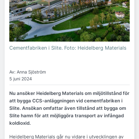
Cementfabriken i Slite. Foto: Heidelberg Materials
Av: Anna Sjöström
5 juni 2024
Nu ansöker Heidelberg Materials om miljötillstånd för
att bygga CCS-anläggningen vid cementfabriken i
Slite. Ansökan omfattar även tillstånd att bygga om
Slite hamn för att möjliggöra transport av infångad
koldioxid.
Heidelberg Materials går nu vidare i utvecklingen av