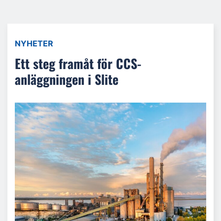
NYHETER
Ett steg framåt för CCS-
anläggningen i Slite