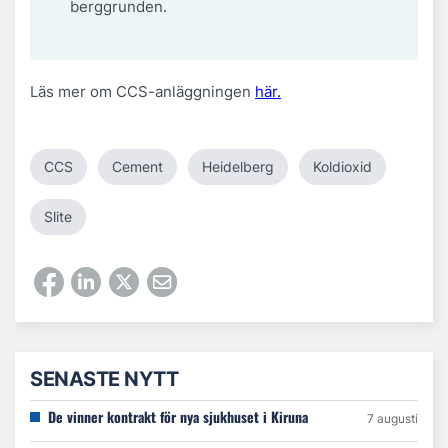
berggrunden.
Läs mer om CCS-anläggningen
här.
CCS
Cement
Heidelberg
Koldioxid
Slite
SENASTE NYTT
De vinner kontrakt för nya sjukhuset i Kiruna
7 augusti