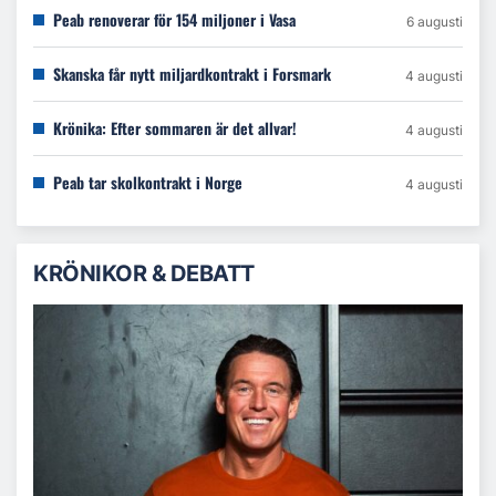
Peab renoverar för 154 miljoner i Vasa
6 augusti
Skanska får nytt miljardkontrakt i Forsmark
4 augusti
Krönika: Efter sommaren är det allvar!
4 augusti
Peab tar skolkontrakt i Norge
4 augusti
KRÖNIKOR & DEBATT