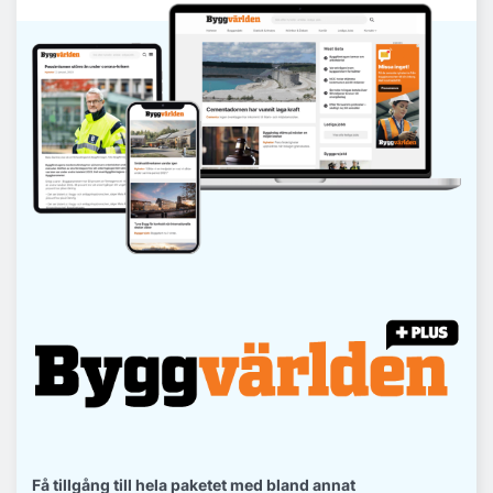
Få tillgång till hela paketet med bland annat