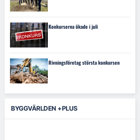
Konkurserna ökade i juli
Rivningsföretag största konkursen
BYGGVÄRLDEN +PLUS