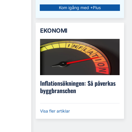
Kom igång med +Plus
EKONOMI
Inflationsökningen: Så påverkas
byggbranschen
Visa fler artiklar