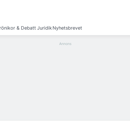
rönikor & Debatt
Juridik
Nyhetsbrevet