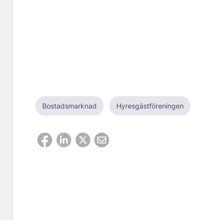
Bostadsmarknad
Hyresgästföreningen