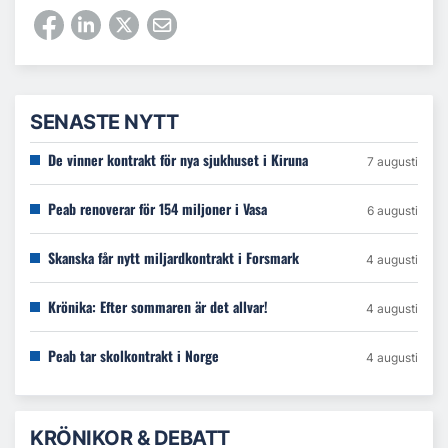
SENASTE NYTT
De vinner kontrakt för nya sjukhuset i Kiruna
7 augusti
Peab renoverar för 154 miljoner i Vasa
6 augusti
Skanska får nytt miljardkontrakt i Forsmark
4 augusti
Krönika: Efter sommaren är det allvar!
4 augusti
Peab tar skolkontrakt i Norge
4 augusti
KRÖNIKOR & DEBATT