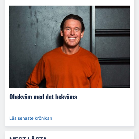
Obekväm med det bekväma
Läs senaste krönikan