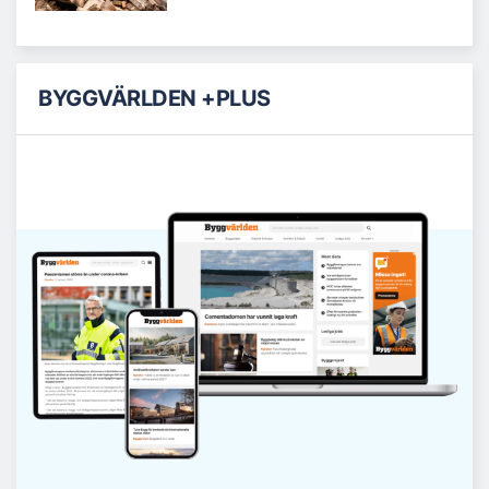
BYGGVÄRLDEN +PLUS