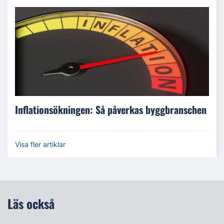
Inflationsökningen: Så påverkas byggbranschen
Visa fler artiklar
Läs också