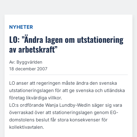
NYHETER
LO: ”Ändra lagen om utstationering
av arbetskraft”
Av: Byggvärlden
18 december 2007
LO anser att regeringen måste ändra den svenska
utstationeringslagen för att ge svenska och utländska
företag likvärdiga villkor.
LO:s ordförande Wanja Lundby-Wedin säger sig vara
överraskad över att stationeringslagen genom EG-
domstolens beslut får stora konsekvenser för
kollektivavtalen.