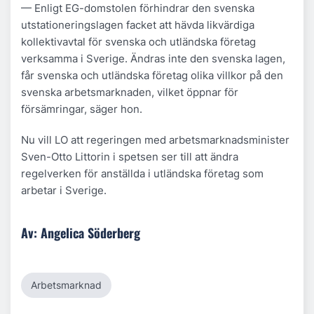
— Enligt EG-domstolen förhindrar den svenska
utstationeringslagen facket att hävda likvärdiga
kollektivavtal för svenska och utländska företag
verksamma i Sverige. Ändras inte den svenska lagen,
får svenska och utländska företag olika villkor på den
svenska arbetsmarknaden, vilket öppnar för
försämringar, säger hon.
Nu vill LO att regeringen med arbetsmarknadsminister
Sven-Otto Littorin i spetsen ser till att ändra
regelverken för anställda i utländska företag som
arbetar i Sverige.
Av: Angelica Söderberg
Arbetsmarknad