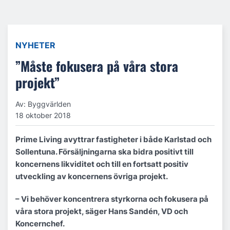
NYHETER
”Måste fokusera på våra stora
projekt”
Av: Byggvärlden
18 oktober 2018
Prime Living avyttrar fastigheter i både Karlstad och
Sollentuna. Försäljningarna ska bidra positivt till
koncernens likviditet och till en fortsatt positiv
utveckling av koncernens övriga projekt.
– Vi behöver koncentrera styrkorna och fokusera på
våra stora projekt, säger Hans Sandén, VD och
Koncernchef.