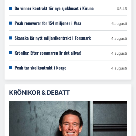
De vinner kontrakt för nya sjukhuset i Kiruna
08:45
Peab renoverar för 154 miljoner i Vasa
6 augusti
Skanska får nytt miljardkontrakt i Forsmark
4 augusti
Krönika: Efter sommaren är det allvar!
4 augusti
Peab tar skolkontrakt i Norge
4 augusti
KRÖNIKOR & DEBATT