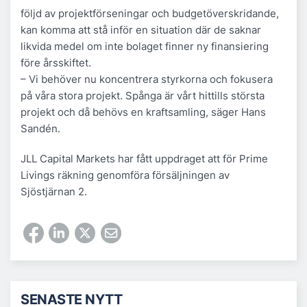
följd av projektförseningar och budgetöverskridande,
kan komma att stå inför en situation där de saknar
likvida medel om inte bolaget finner ny finansiering
före årsskiftet.
– Vi behöver nu koncentrera styrkorna och fokusera
på våra stora projekt. Spånga är vårt hittills största
projekt och då behövs en kraftsamling, säger Hans
Sandén.
JLL Capital Markets har fått uppdraget att för Prime
Livings räkning genomföra försäljningen av
Sjöstjärnan 2.
SENASTE NYTT