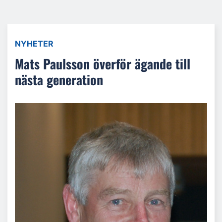
NYHETER
Mats Paulsson överför ägande till
nästa generation