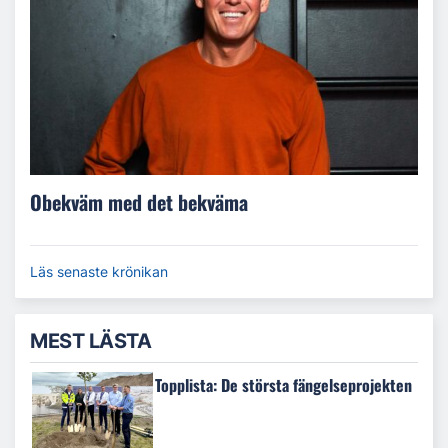
Obekväm med det bekväma
Läs senaste krönikan
MEST LÄSTA
Topplista: De största fängelseprojekten