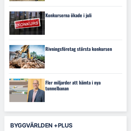
Konkurserna ökade i juli
Rivningsföretag största konkursen
Fler miljarder att hämta i nya
tunnelbanan
BYGGVÄRLDEN +PLUS