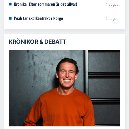
Krönika: Efter sommaren är det allvar!
4 augusti
Peab tar skolkontrakt i Norge
4 augusti
KRÖNIKOR & DEBATT