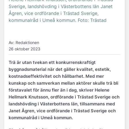
Sverige, landshövding i Västerbottens län Janet
Ågren, vice ordförande i Trästad Sverige,
kommunalråd i Umeå kommun. Foto: Trästad
Av: Redaktionen
26 oktober 2023
Trä är utan tvekan ett konkurrenskraftigt
byggnadsmaterial när det gäller kvalitet, estetik,
kostnadseffektivitet och hållbarhet. Med mer
kunskap och samverkan mellan aktörer skulle trä bli
förstavalet för ännu fler än i dag, skriver Helene
Hellmark Knutsson, ordförande i Trästad Sverige och
landshövding i Västerbottens län, tillsammans med
Janet Ågren, vice ordförande i Trästad Sverige och
kommunalråd i Umeå kommun.