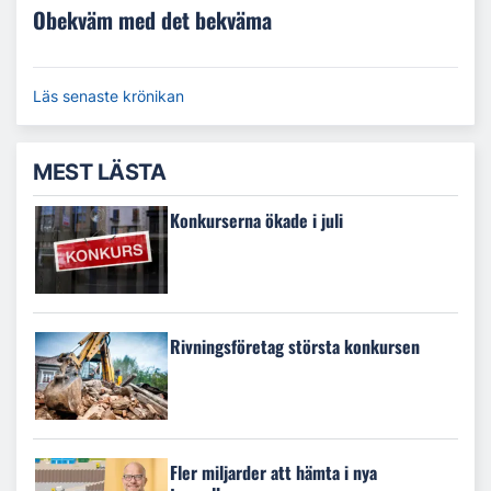
Obekväm med det bekväma
Läs senaste krönikan
MEST LÄSTA
Konkurserna ökade i juli
Rivningsföretag största konkursen
Fler miljarder att hämta i nya