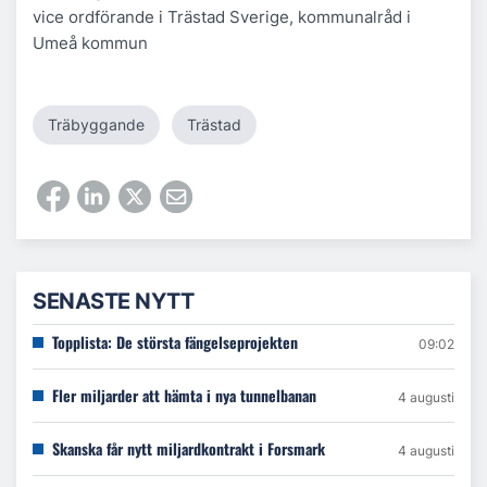
vice ordförande i Trästad Sverige, kommunalråd i
Umeå kommun
Träbyggande
Trästad
SENASTE NYTT
Topplista: De största fängelseprojekten
09:02
Fler miljarder att hämta i nya tunnelbanan
4 augusti
Skanska får nytt miljardkontrakt i Forsmark
4 augusti