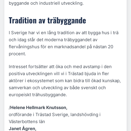
byggande och industriell utveckling.
Tradition av träbyggande
I Sverige har vi en lång tradition av att bygga hus i trä
och idag står det moderna träbyggandet av
flervåningshus för en marknadsandel på nästan 20
procent.
Intresset fortsätter att öka och med avstamp i den
positiva utvecklingen vill vi i Trästad bjuda in fler
aktörer i ekosystemet som kan bidra till ökad kunskap,
samverkan och utveckling av både svenskt och
europeiskt trähusbyggande.
/
Helene Hellmark Knutsson,
ordförande i Trästad Sverige, landshövding i
Västerbottens län
Janet Ågren,