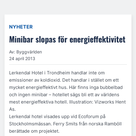
NYHETER
Minibar slopas för energieffektivitet
Av: Byggvärlden
24 april 2013
Lerkendal Hotel i Trondheim handlar inte om
emissioner av koldioxid. Det handlar i stället om ett
mycket energieffektivt hus. Här finns inga bubbelbad
och ingen minibar – hotellet sägs bli ett av världens
mest energieffektiva hotell. Illustration: Vizworks Hent
As.
Lerkendal hotel visades upp vid Ecoforum på
Stockholmsmässan. Ferry Smits från norska Ramböll
berättade om projektet.