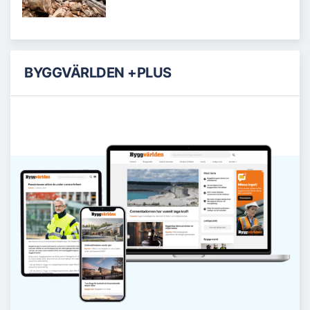
BYGGVÄRLDEN +PLUS