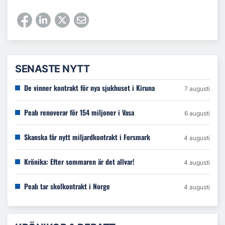
SENASTE NYTT
De vinner kontrakt för nya sjukhuset i Kiruna
7 augusti
Peab renoverar för 154 miljoner i Vasa
6 augusti
Skanska får nytt miljardkontrakt i Forsmark
4 augusti
Krönika: Efter sommaren är det allvar!
4 augusti
Peab tar skolkontrakt i Norge
4 augusti