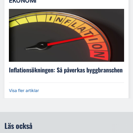
EKONOMI
Inflationsökningen: Så påverkas byggbranschen
Visa fler artiklar
Läs också