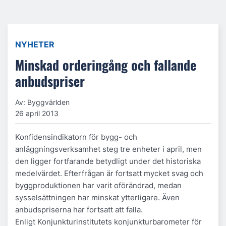
NYHETER
Minskad orderingång och fallande
anbudspriser
Av: Byggvärlden
26 april 2013
Konfidensindikatorn för bygg- och
anläggningsverksamhet steg tre enheter i april, men
den ligger fortfarande betydligt under det historiska
medelvärdet. Efterfrågan är fortsatt mycket svag och
byggproduktionen har varit oförändrad, medan
sysselsättningen har minskat ytterligare. Även
anbudspriserna har fortsatt att falla.
Enligt Konjunkturinstitutets konjunkturbarometer för