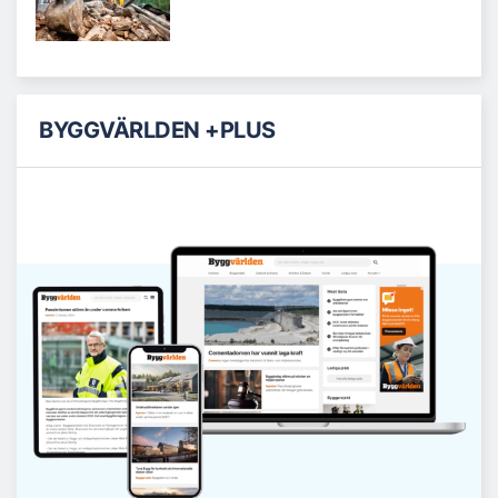
BYGGVÄRLDEN +PLUS