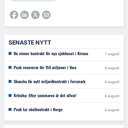
SENASTE NYTT
De vinner kontrakt för nya sjukhuset i Kiruna
7 augusti
Peab renoverar för 154 miljoner i Vasa
6 augusti
Skanska får nytt miljardkontrakt i Forsmark
4 augusti
Krönika: Efter sommaren är det allvar!
4 augusti
Peab tar skolkontrakt i Norge
4 augusti