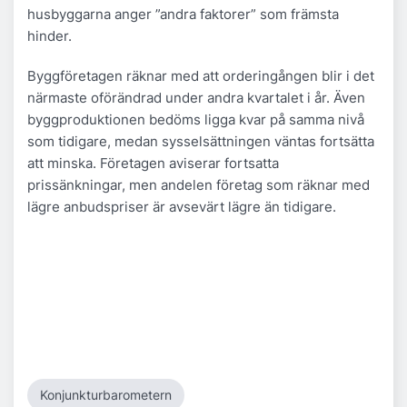
husbyggarna anger ”andra faktorer” som främsta
hinder.
Byggföretagen räknar med att orderingången blir i det
närmaste oförändrad under andra kvartalet i år. Även
byggproduktionen bedöms ligga kvar på samma nivå
som tidigare, medan sysselsättningen väntas fortsätta
att minska. Företagen aviserar fortsatta
prissänkningar, men andelen företag som räknar med
lägre anbudspriser är avsevärt lägre än tidigare.
Konjunkturbarometern