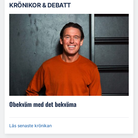
KRÖNIKOR & DEBATT
Obekväm med det bekväma
Läs senaste krönikan