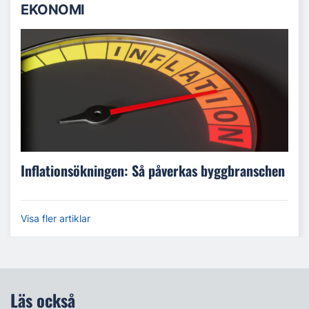
EKONOMI
Inflationsökningen: Så påverkas byggbranschen
Visa fler artiklar
Läs också