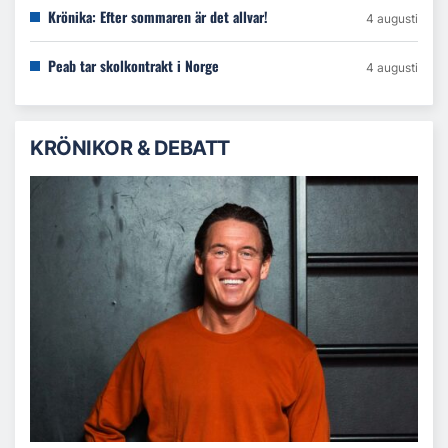
Krönika: Efter sommaren är det allvar!
4 augusti
Peab tar skolkontrakt i Norge
4 augusti
KRÖNIKOR & DEBATT