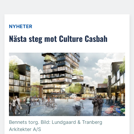
NYHETER
Nästa steg mot Culture Casbah
Bennets torg. Bild: Lundgaard & Tranberg
Arkitekter A/S