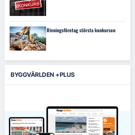
Rivningsföretag största konkursen
BYGGVÄRLDEN +PLUS