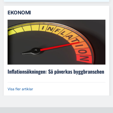
EKONOMI
Inflationsökningen: Så påverkas byggbranschen
Visa fler artiklar