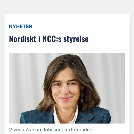
NYHETER
Nordiskt i NCC:s styrelse
Viveca Ax:son Johnson, ordförande i