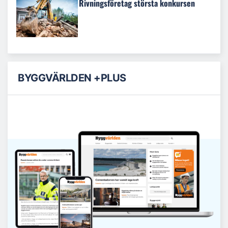
Rivningsföretag största konkursen
BYGGVÄRLDEN +PLUS