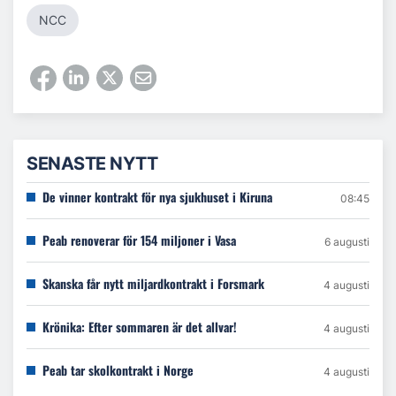
NCC
SENASTE NYTT
De vinner kontrakt för nya sjukhuset i Kiruna
08:45
Peab renoverar för 154 miljoner i Vasa
6 augusti
Skanska får nytt miljardkontrakt i Forsmark
4 augusti
Krönika: Efter sommaren är det allvar!
4 augusti
Peab tar skolkontrakt i Norge
4 augusti