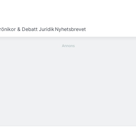
rönikor & Debatt
Juridik
Nyhetsbrevet