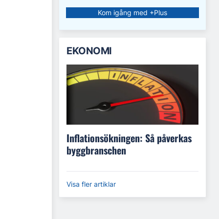
Kom igång med +Plus
EKONOMI
Inflationsökningen: Så påverkas
byggbranschen
Visa fler artiklar