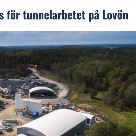
s för tunnelarbetet på Lovön