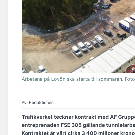
Arbetena på Lovön ska starta till sommaren. Fot
Av: Redaktionen
Trafikverket tecknar kontrakt med AF Grupp
entreprenaden FSE 305 gällande tunnlelarbe
Kontraktet är värt cirka 3 400 miljoner krono