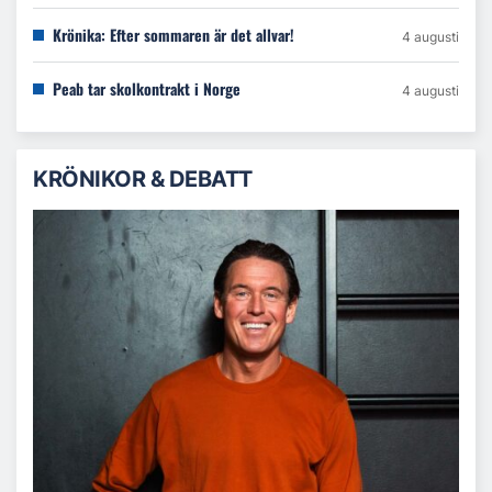
Krönika: Efter sommaren är det allvar!
4 augusti
Peab tar skolkontrakt i Norge
4 augusti
KRÖNIKOR & DEBATT