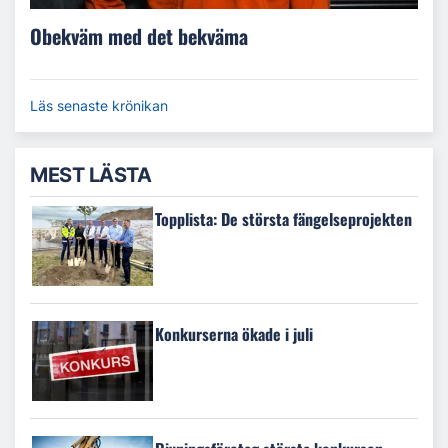
Obekväm med det bekväma
Läs senaste krönikan
MEST LÄSTA
Topplista: De största fängelseprojekten
Konkurserna ökade i juli