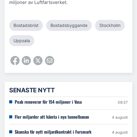
miljoner av Luftfartsverket.
Bostadsbrist
Bostadsbyggande
Stockholm
Uppsala
SENASTE NYTT
Peab renoverar för 154 miljoner i Vasa
08:37
Fler miljarder att hämta i nya tunnelbanan
4 augusti
Skanska får nytt miljardkontrakt i Forsmark
4 augusti