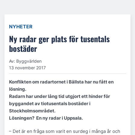
NYHETER
Ny radar ger plats för tusentals
bostäder
Av: Byggvärlden
13 november 2017
Konflikten om radartornet i Bällsta har nu fått en
lösning.
Radarn har under lång tid utgjort ett hinder för
byggandet av tiotusentals bostäder i
Stockholmsområdet.
Lösningen? En ny radar i Uppsala.
– Det är en fråga som varit en surdeg i många år och