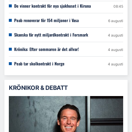
De vinner kontrakt för nya sjukhuset i Kiruna
08:45
Peab renoverar för 154 miljoner i Vasa
6 augusti
Skanska får nytt miljardkontrakt i Forsmark
4 augusti
Krönika: Efter sommaren är det allvar!
4 augusti
Peab tar skolkontrakt i Norge
4 augusti
KRÖNIKOR & DEBATT