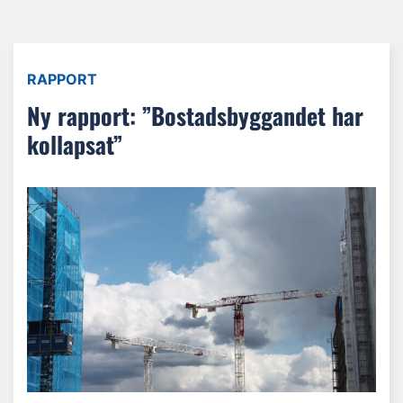
RAPPORT
Ny rapport: ”Bostadsbyggandet har
kollapsat”