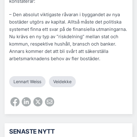
konstaterar:
– Den absolut viktigaste råvaran i byggandet av nya
bostäder utgörs av kapital. Alltså måste det politiska
systemet finna ett svar på de finansiella utmaningarna.
Nu krävs en ny typ av ”riskdelning” mellan stat och
kommun, respektive hushåll, bransch och banker.
Annars kommer det att bli svårt att säkerställa
arbetsmarknadens behov av fler bostäder.
Lennart Weiss
Veidekke
SENASTE NYTT