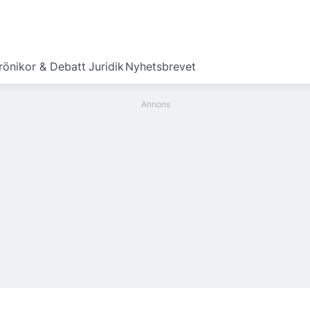
rönikor & Debatt
Juridik
Nyhetsbrevet