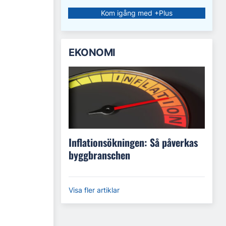
Kom igång med +Plus
EKONOMI
Inflationsökningen: Så påverkas
byggbranschen
Visa fler artiklar