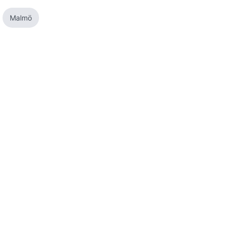
Malmö