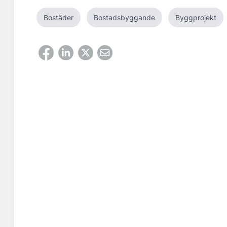
Bostäder
Bostadsbyggande
Byggprojekt