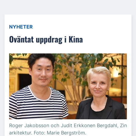
NYHETER
Oväntat uppdrag i Kina
Roger Jakobsson och Judit Erkkonen Bergdahl, Zin
arkitektur. Foto: Marie Bergström.