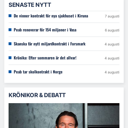
SENASTE NYTT
De vinner kontrakt för nya sjukhuset i Kiruna
7 augusti
Peab renoverar för 154 miljoner i Vasa
6 augusti
Skanska får nytt miljardkontrakt i Forsmark
4 augusti
Krönika: Efter sommaren är det allvar!
4 augusti
Peab tar skolkontrakt i Norge
4 augusti
KRÖNIKOR & DEBATT