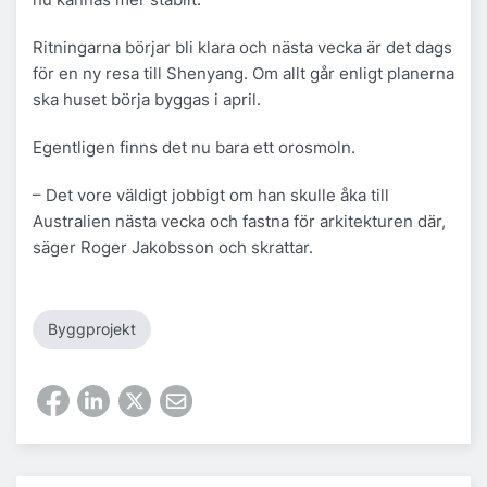
Ritningarna börjar bli klara och nästa vecka är det dags
för en ny resa till Shenyang. Om allt går enligt planerna
ska huset börja byggas i april.
Egentligen finns det nu bara ett orosmoln.
– Det vore väldigt jobbigt om han skulle åka till
Australien nästa vecka och fastna för arkitekturen där,
säger Roger Jakobsson och skrattar.
Byggprojekt