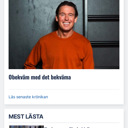
Obekväm med det bekväma
Läs senaste krönikan
MEST LÄSTA