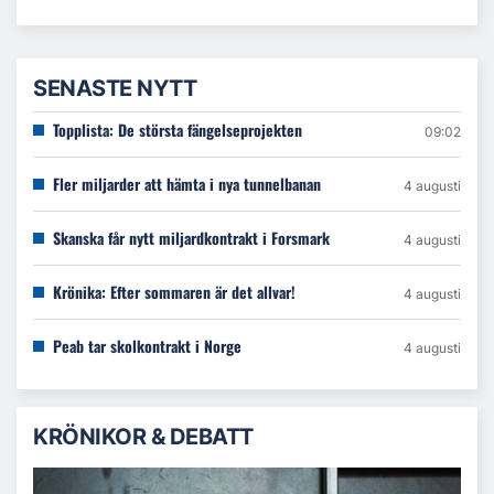
SENASTE NYTT
Topplista: De största fängelseprojekten
09:02
Fler miljarder att hämta i nya tunnelbanan
4 augusti
Skanska får nytt miljardkontrakt i Forsmark
4 augusti
Krönika: Efter sommaren är det allvar!
4 augusti
Peab tar skolkontrakt i Norge
4 augusti
KRÖNIKOR & DEBATT