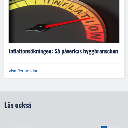
Inflationsökningen: Så påverkas byggbranschen
Visa fler artiklar
Läs också