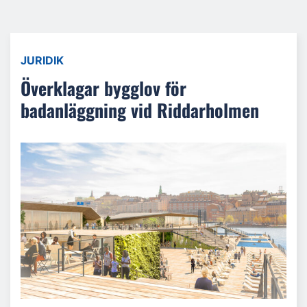
JURIDIK
Överklagar bygglov för
badanläggning vid Riddarholmen