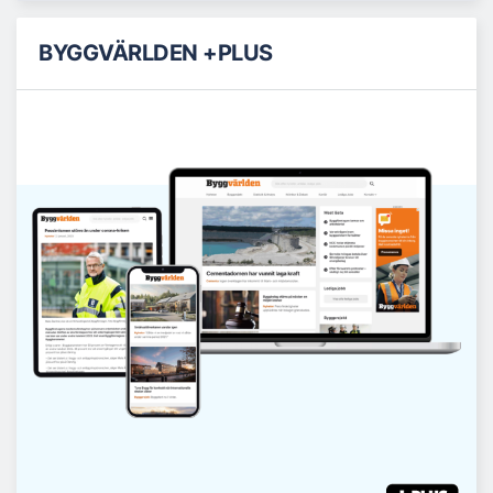
BYGGVÄRLDEN +PLUS