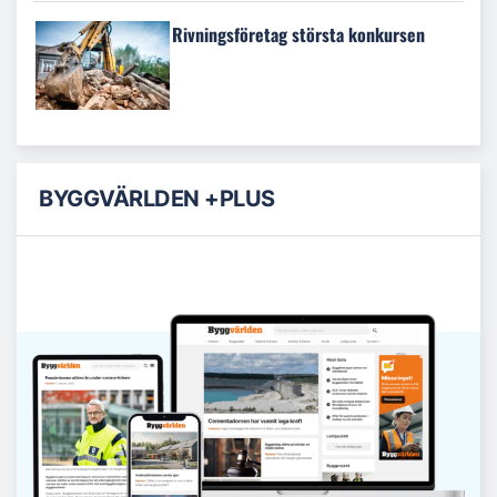
Rivningsföretag största konkursen
BYGGVÄRLDEN +PLUS