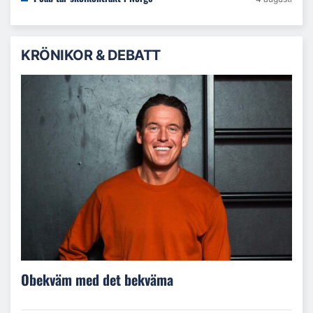
KRÖNIKOR & DEBATT
Obekväm med det bekväma