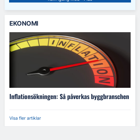
EKONOMI
Inflationsökningen: Så påverkas byggbranschen
Visa fler artiklar