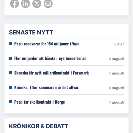
SENASTE NYTT
Peab renoverar för 154 miljoner i Vasa
08:37
Fler miljarder att hämta i nya tunnelbanan
4 augusti
Skanska får nytt miljardkontrakt i Forsmark
4 augusti
Krönika: Efter sommaren är det allvar!
4 augusti
Peab tar skolkontrakt i Norge
4 augusti
KRÖNIKOR & DEBATT