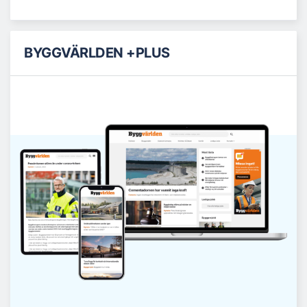
BYGGVÄRLDEN +PLUS