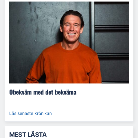
Obekväm med det bekväma
Läs senaste krönikan
MEST LÄSTA