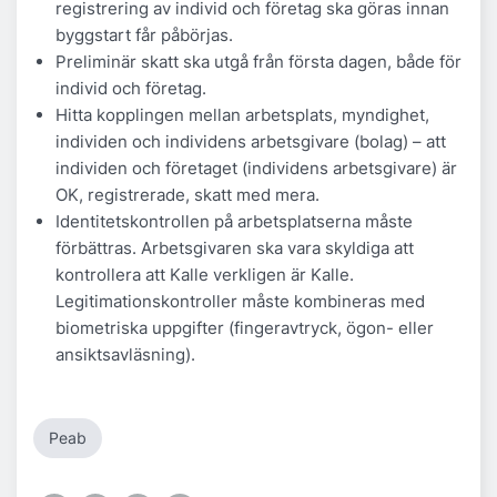
registrering av individ och företag ska göras innan
byggstart får påbörjas.
Preliminär skatt ska utgå från första dagen, både för
individ och företag.
Hitta kopplingen mellan arbetsplats, myndighet,
individen och individens arbetsgivare (bolag) – att
individen och företaget (individens arbetsgivare) är
OK, registrerade, skatt med mera.
Identitetskontrollen på arbetsplatserna måste
förbättras. Arbetsgivaren ska vara skyldiga att
kontrollera att Kalle verkligen är Kalle.
Legitimationskontroller måste kombineras med
biometriska uppgifter (fingeravtryck, ögon- eller
ansiktsavläsning).
Peab