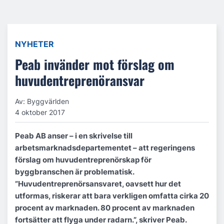
NYHETER
Peab invänder mot förslag om
huvudentreprenöransvar
Av: Byggvärlden
4 oktober 2017
Peab AB anser – i en skrivelse till
arbetsmarknadsdepartementet – att regeringens
förslag om huvudentreprenörskap för
byggbranschen är problematisk.
”Huvudentreprenörsansvaret, oavsett hur det
utformas, riskerar att bara verkligen omfatta cirka 20
procent av marknaden. 80 procent av marknaden
fortsätter att flyga under radarn.”, skriver Peab.