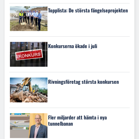
Topplista: De största fängelseprojekten
Konkurserna ökade i juli
Rivningsföretag största konkursen
Fler miljarder att hämta i nya
tunnelbanan