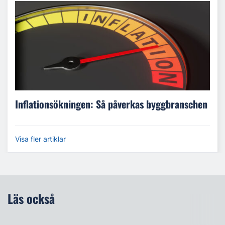
Inflationsökningen: Så påverkas byggbranschen
Visa fler artiklar
Läs också