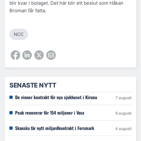
blir kvar i bolaget. Det här blir ett beslut som Håkan
Broman får fatta.
NCC
SENASTE NYTT
De vinner kontrakt för nya sjukhuset i Kiruna
7 augusti
Peab renoverar för 154 miljoner i Vasa
6 augusti
Skanska får nytt miljardkontrakt i Forsmark
4 augusti