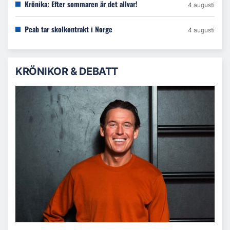
Krönika: Efter sommaren är det allvar!
4 augusti
Peab tar skolkontrakt i Norge
4 augusti
KRÖNIKOR & DEBATT