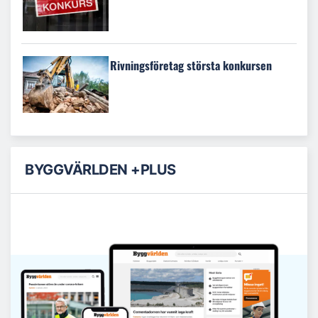
Rivningsföretag största konkursen
BYGGVÄRLDEN +PLUS