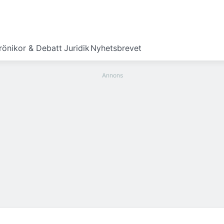
rönikor & Debatt
Juridik
Nyhetsbrevet