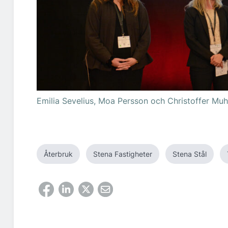
Emilia Sevelius, Moa Persson och Christoffer Muhl 
Återbruk
Stena Fastigheter
Stena Stål