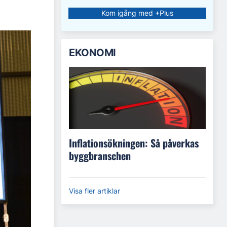
Kom igång med +Plus
EKONOMI
Inflationsökningen: Så påverkas
byggbranschen
Visa fler artiklar