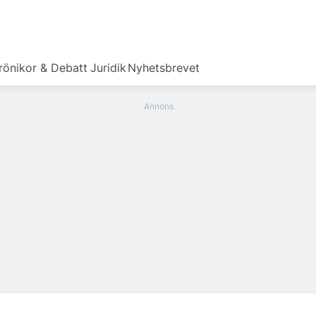
rönikor & Debatt
Juridik
Nyhetsbrevet