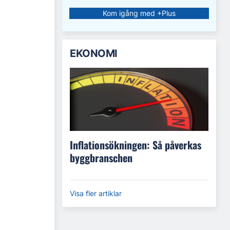
Kom igång med +Plus
EKONOMI
Inflationsökningen: Så påverkas
byggbranschen
Visa fler artiklar