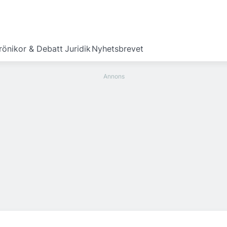
rönikor & Debatt
Juridik
Nyhetsbrevet