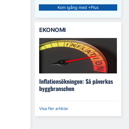
Kom igång med +Plus
EKONOMI
Inflationsökningen: Så påverkas
byggbranschen
Visa fler artiklar