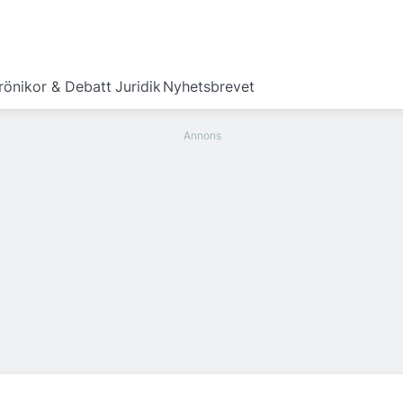
rönikor & Debatt
Juridik
Nyhetsbrevet