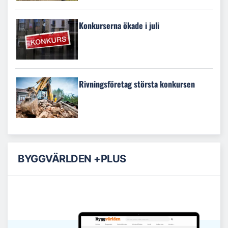
Konkurserna ökade i juli
Rivningsföretag största konkursen
BYGGVÄRLDEN +PLUS