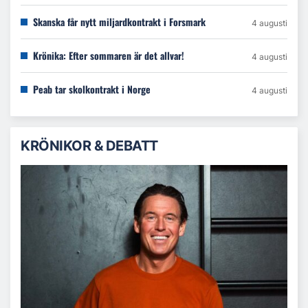
Skanska får nytt miljardkontrakt i Forsmark
4 augusti
Krönika: Efter sommaren är det allvar!
4 augusti
Peab tar skolkontrakt i Norge
4 augusti
KRÖNIKOR & DEBATT