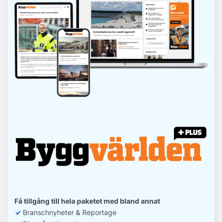
Få tillgång till hela paketet med bland annat
✓
Branschnyheter & Reportage