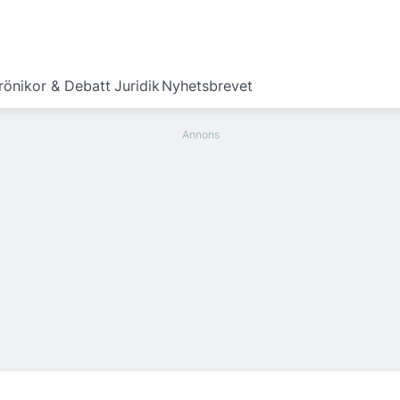
rönikor & Debatt
Juridik
Nyhetsbrevet