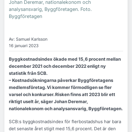
Johan Deremar, nationalekonom och
analysansvarig, Byggföretagen. Foto.
Byggföretagen
Av: Samuel Karlsson
16 januari 2023
Byggkostnadsindex ökade med 15,6 procent mellan
december 2021 och december 2022 enligt ny
statistik från SCB.
– Kostnadsökningarna påverkar Byggföretagens
medlemsföretag. Vi kommer förmodligen se fler
varsel och konkurser. Risken finns att 2023 blir ett
riktigt uselt år, säger Johan Deremar,
nationalekonom och analysansvarig, Byggföretagen.
SCB:s byggkostnadsindex för flerbostadshus har bara
det senaste året stigit med 15,6 procent. Det är den