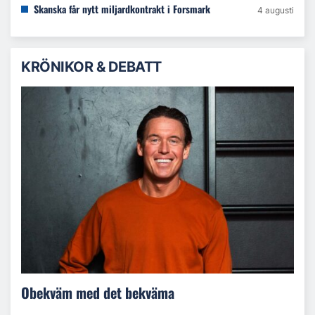
Skanska får nytt miljardkontrakt i Forsmark
4 augusti
KRÖNIKOR & DEBATT
Obekväm med det bekväma