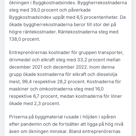
ökningen i Byggkostnadsindex. Byggherrekostnaderna
steg med 39,0 procent och påverkade
Byggkostnadsindex uppåt med 6,5 procentenheter. De
ökade byggherrekostnaderna beror till stor del på
högre räntekostnader. Räntekostnaderna steg med
138,0 procent.
Entreprenörernas kostnader för gruppen transporter,
drivmedel och elkraft steg med 33,2 procent mellan
december 2021 och december 2022. Inom denna
grupp ökade kostnaderna för elkraft och dieselolja
mest, 99,4 respektive 28,2 procent. Kostnaderna för
maskiner och omkostnaderna steg med 16,0
respektive 6,7 procent, medan kostnaderna för löner
ökade med 2,3 procent.
Priserna på byggmaterial rusade i höjden i spåren
efter pandemin och de fortsätter att ligga på hög nivå
även om ökningen minskar. Bland entreprenörernas