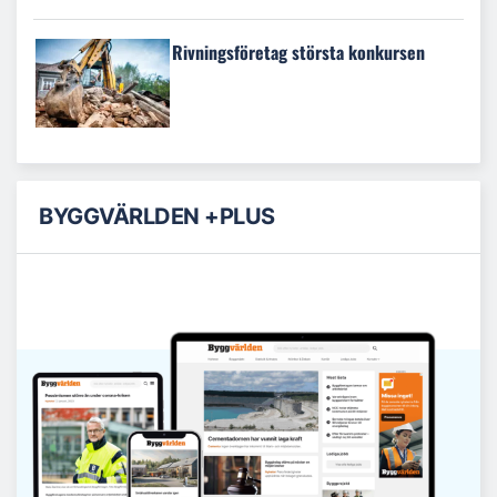
Rivningsföretag största konkursen
BYGGVÄRLDEN +PLUS