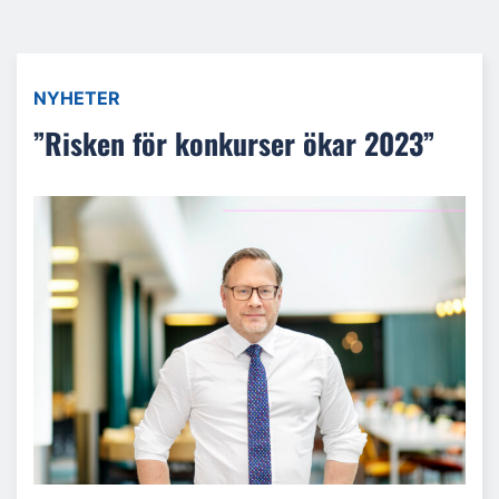
NYHETER
”Risken för konkurser ökar 2023”