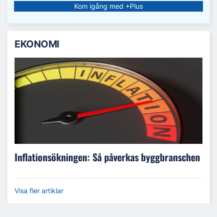
Kom igång med +Plus
EKONOMI
Inflationsökningen: Så påverkas byggbranschen
Visa fler artiklar