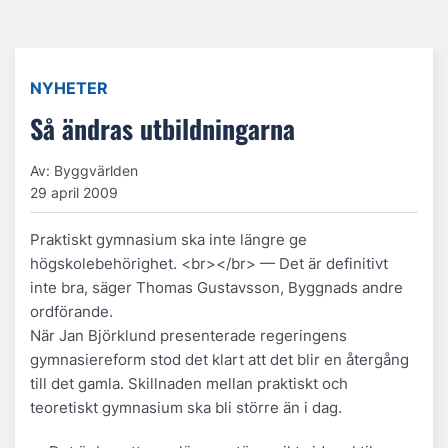
NYHETER
Så ändras utbildningarna
Av: Byggvärlden
29 april 2009
Praktiskt gymnasium ska inte längre ge
högskolebehörighet. <br></br> — Det är definitivt
inte bra, säger Thomas Gustavsson, Byggnads andre
ordförande.
När Jan Björklund presenterade regeringens
gymnasiereform stod det klart att det blir en återgång
till det gamla. Skillnaden mellan praktiskt och
teoretiskt gymnasium ska bli större än i dag.