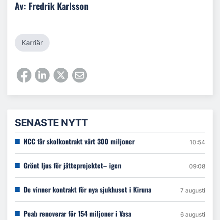
Av: Fredrik Karlsson
Karriär
SENASTE NYTT
NCC får skolkontrakt värt 300 miljoner
10:54
Grönt ljus för jätteprojektet– igen
09:08
De vinner kontrakt för nya sjukhuset i Kiruna
7 augusti
Peab renoverar för 154 miljoner i Vasa
6 augusti