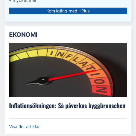
+ mycket mer
Kom igång med +Plus
EKONOMI
Inflationsökningen: Så påverkas byggbranschen
Visa fler artiklar