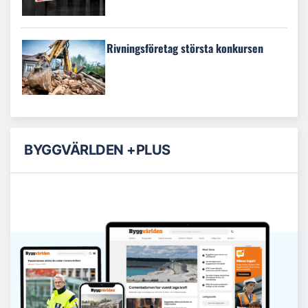
Rivningsföretag största konkursen
BYGGVÄRLDEN +PLUS