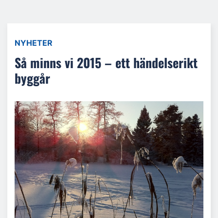
NYHETER
Så minns vi 2015 – ett händelserikt
byggår