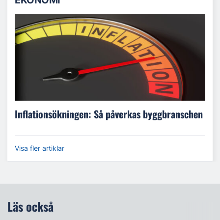
Inflationsökningen: Så påverkas byggbranschen
Visa fler artiklar
Läs också