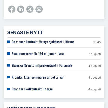
SENASTE NYTT
De vinner kontrakt för nya sjukhuset i Kiruna
08:45
Peab renoverar för 154 miljoner i Vasa
6 augusti
Skanska får nytt miljardkontrakt i Forsmark
4 augusti
Krönika: Efter sommaren är det allvar!
4 augusti
Peab tar skolkontrakt i Norge
4 augusti