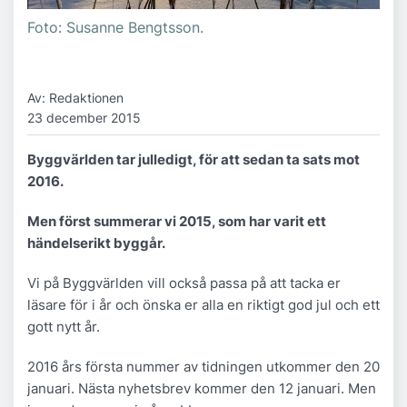
Foto: Susanne Bengtsson.
Av: Redaktionen
23 december 2015
Byggvärlden tar julledigt, för att sedan ta sats mot
2016.
Men först summerar vi 2
015, som har varit ett
händelserikt byggår.
Vi på Byggvärlden vill också passa på att tacka er
läsare för i år och önska er alla en riktigt god jul och ett
gott nytt år.
2016 års första nummer av tidningen utkommer den 20
januari. Nästa nyhetsbrev kommer den 12 januari. Men