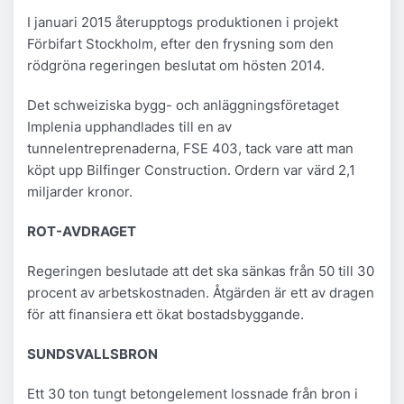
I januari 2015 återupptogs produktionen i projekt
Förbifart Stockholm, efter den frysning som den
rödgröna regeringen beslutat om hösten 2014.
Det schweiziska bygg- och anläggningsföretaget
Implenia upphandlades till en av
tunnelentreprenaderna, FSE 403, tack vare att man
köpt upp Bilfinger Construction. Ordern var värd 2,1
miljarder kronor.
ROT-AVDRAGET
Regeringen beslutade att det ska sänkas från 50 till 30
procent av arbetskostnaden. Åtgärden är ett av dragen
för att finansiera ett ökat bostadsbyggande.
SUNDSVALLSBRON
Ett 30 ton tungt betongelement lossnade från bron i