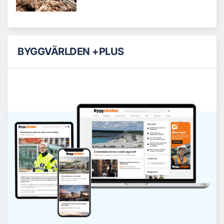
BYGGVÄRLDEN +PLUS