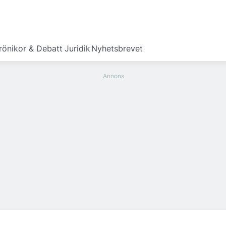
rönikor & Debatt
Juridik
Nyhetsbrevet