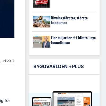
Rivningsföretag största
konkursen
Fler miljarder att hämta i nya
tunnelbanan
 juni 2017
BYGGVÄRLDEN +PLUS
ig för