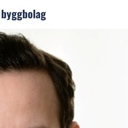
 byggbolag