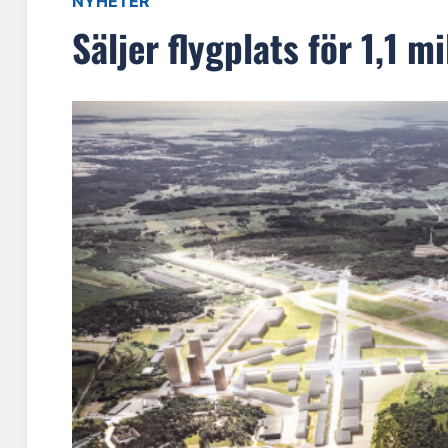
NYHETER
Säljer flygplats för 1,1 m