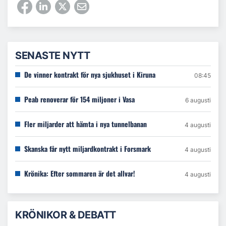
SENASTE NYTT
De vinner kontrakt för nya sjukhuset i Kiruna
08:45
Peab renoverar för 154 miljoner i Vasa
6 augusti
Fler miljarder att hämta i nya tunnelbanan
4 augusti
Skanska får nytt miljardkontrakt i Forsmark
4 augusti
Krönika: Efter sommaren är det allvar!
4 augusti
KRÖNIKOR & DEBATT