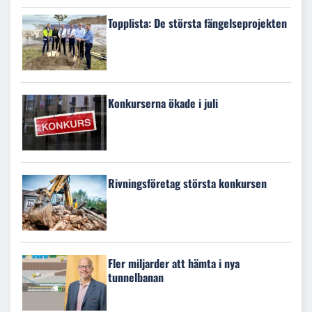
Topplista: De största fängelseprojekten
Konkurserna ökade i juli
Rivningsföretag största konkursen
Fler miljarder att hämta i nya
tunnelbanan