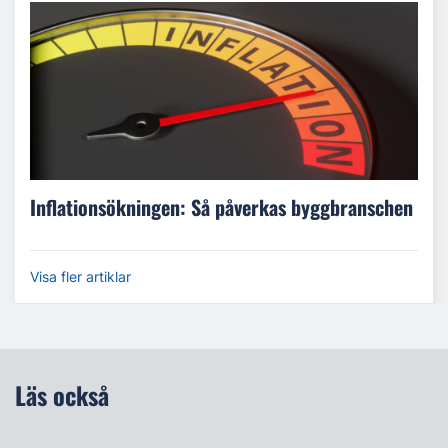
Inflationsökningen: Så påverkas byggbranschen
Visa fler artiklar
Läs också