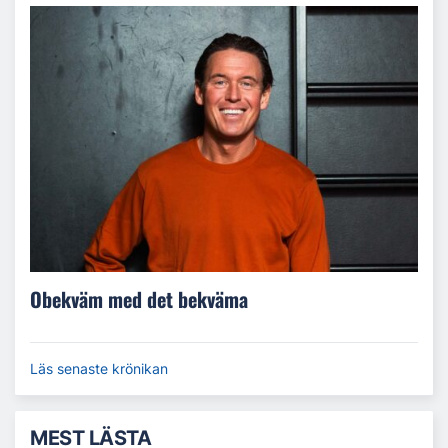
Obekväm med det bekväma
Läs senaste krönikan
MEST LÄSTA