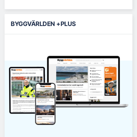
BYGGVÄRLDEN +PLUS