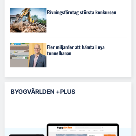
Rivningsföretag största konkursen
Fler miljarder att hämta i nya
tunnelbanan
BYGGVÄRLDEN +PLUS