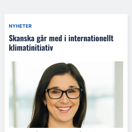
NYHETER
Skanska går med i internationellt
klimatinitiativ