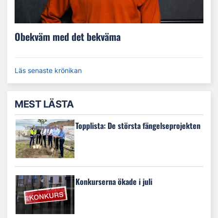
Obekväm med det bekväma
Läs senaste krönikan
MEST LÄSTA
Topplista: De största fängelseprojekten
Konkurserna ökade i juli