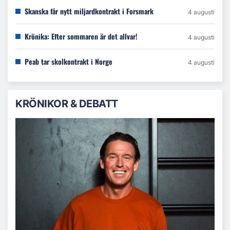
Skanska får nytt miljardkontrakt i Forsmark
4 augusti
Krönika: Efter sommaren är det allvar!
4 augusti
Peab tar skolkontrakt i Norge
4 augusti
KRÖNIKOR & DEBATT