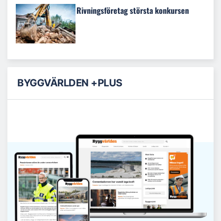
Rivningsföretag största konkursen
BYGGVÄRLDEN +PLUS