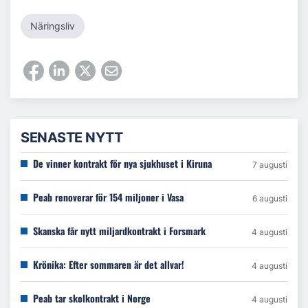
Näringsliv
SENASTE NYTT
De vinner kontrakt för nya sjukhuset i Kiruna
7 augusti
Peab renoverar för 154 miljoner i Vasa
6 augusti
Skanska får nytt miljardkontrakt i Forsmark
4 augusti
Krönika: Efter sommaren är det allvar!
4 augusti
Peab tar skolkontrakt i Norge
4 augusti