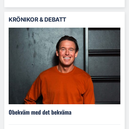
KRÖNIKOR & DEBATT
Obekväm med det bekväma