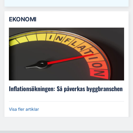
EKONOMI
Inflationsökningen: Så påverkas byggbranschen
Visa fler artiklar