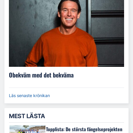
Obekväm med det bekväma
Läs senaste krönikan
MEST LÄSTA
Topplista: De största fängelseprojekten