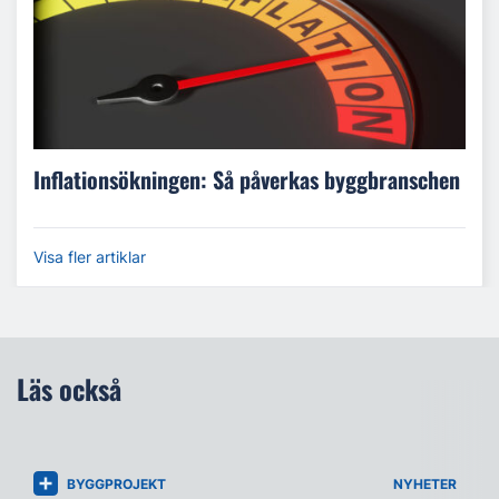
Inflationsökningen: Så påverkas byggbranschen
Visa fler artiklar
Läs också
BYGGPROJEKT
NYHETER