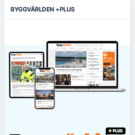
BYGGVÄRLDEN +PLUS