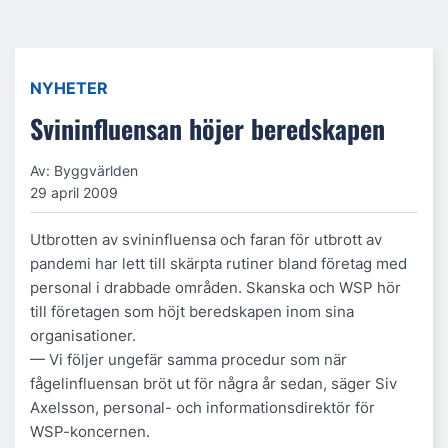
NYHETER
Svininfluensan höjer beredskapen
Av: Byggvärlden
29 april 2009
Utbrotten av svininfluensa och faran för utbrott av
pandemi har lett till skärpta rutiner bland företag med
personal i drabbade områden. Skanska och WSP hör
till företagen som höjt beredskapen inom sina
organisationer.
— Vi följer ungefär samma procedur som när
fågelinfluensan bröt ut för några år sedan, säger Siv
Axelsson, personal- och informationsdirektör för
WSP-koncernen.