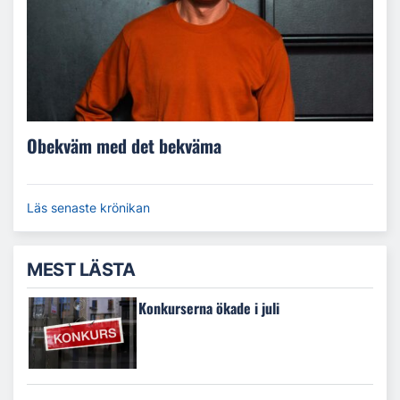
Obekväm med det bekväma
Läs senaste krönikan
MEST LÄSTA
Konkurserna ökade i juli