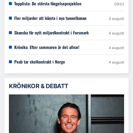
Topplista: De största fängelseprojekten
09:02
Fler miljarder att hämta i nya tunnelbanan
4 augusti
Skanska får nytt miljardkontrakt i Forsmark
4 augusti
Krönika: Efter sommaren är det allvar!
4 augusti
Peab tar skolkontrakt i Norge
4 augusti
KRÖNIKOR & DEBATT